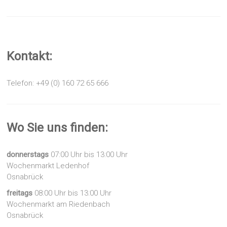
Kontakt:
Telefon: +49 (0) 160 72 65 666
Wo Sie uns finden:
donnerstags
07:00 Uhr bis 13:00 Uhr
Wochenmarkt Ledenhof
Osnabrück
freitags
08:00 Uhr bis 13:00 Uhr
Wochenmarkt am Riedenbach
Osnabrück