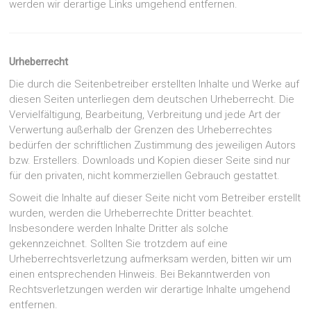
werden wir derartige Links umgehend entfernen.
Urheberrecht
Die durch die Seitenbetreiber erstellten Inhalte und Werke auf
diesen Seiten unterliegen dem deutschen Urheberrecht. Die
Vervielfältigung, Bearbeitung, Verbreitung und jede Art der
Verwertung außerhalb der Grenzen des Urheberrechtes
bedürfen der schriftlichen Zustimmung des jeweiligen Autors
bzw. Erstellers. Downloads und Kopien dieser Seite sind nur
für den privaten, nicht kommerziellen Gebrauch gestattet.
Soweit die Inhalte auf dieser Seite nicht vom Betreiber erstellt
wurden, werden die Urheberrechte Dritter beachtet.
Insbesondere werden Inhalte Dritter als solche
gekennzeichnet. Sollten Sie trotzdem auf eine
Urheberrechtsverletzung aufmerksam werden, bitten wir um
einen entsprechenden Hinweis. Bei Bekanntwerden von
Rechtsverletzungen werden wir derartige Inhalte umgehend
entfernen.