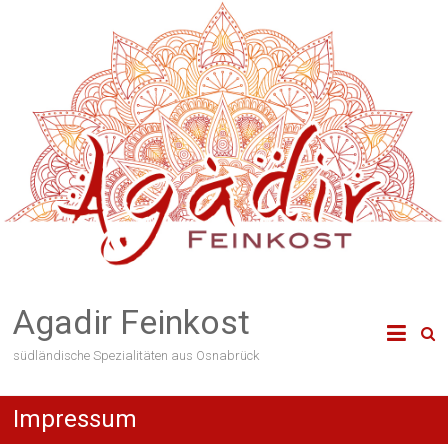
Agadir Feinkost
südländische Spezialitäten aus Osnabrück
Impressum