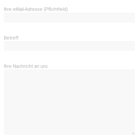
Ihre eMail-Adresse (Pflichtfeld)
Betreff
Ihre Nachricht an uns