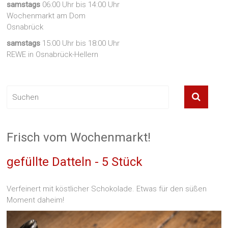
samstags
06:00 Uhr bis 14:00 Uhr
Wochenmarkt am Dom
Osnabrück
samstags
15:00 Uhr bis 18:00 Uhr
REWE in Osnabrück-Hellern
Frisch vom Wochenmarkt!
gefüllte Datteln - 5 Stück
Verfeinert mit köstlicher Schokolade. Etwas für den süßen
Moment daheim!