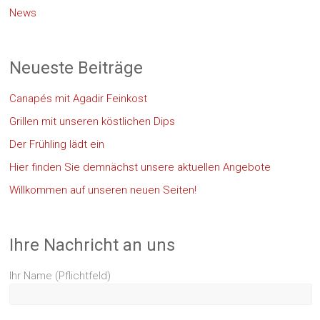
News
Neueste Beiträge
Canapés mit Agadir Feinkost
Grillen mit unseren köstlichen Dips
Der Frühling lädt ein
Hier finden Sie demnächst unsere aktuellen Angebote
Willkommen auf unseren neuen Seiten!
Ihre Nachricht an uns
Ihr Name (Pflichtfeld)