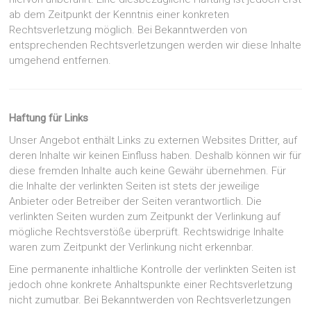
ab dem Zeitpunkt der Kenntnis einer konkreten
Rechtsverletzung möglich. Bei Bekanntwerden von
entsprechenden Rechtsverletzungen werden wir diese Inhalte
umgehend entfernen.
Haftung für Links
Unser Angebot enthält Links zu externen Websites Dritter, auf
deren Inhalte wir keinen Einfluss haben. Deshalb können wir für
diese fremden Inhalte auch keine Gewähr übernehmen. Für
die Inhalte der verlinkten Seiten ist stets der jeweilige
Anbieter oder Betreiber der Seiten verantwortlich. Die
verlinkten Seiten wurden zum Zeitpunkt der Verlinkung auf
mögliche Rechtsverstöße überprüft. Rechtswidrige Inhalte
waren zum Zeitpunkt der Verlinkung nicht erkennbar.
Eine permanente inhaltliche Kontrolle der verlinkten Seiten ist
jedoch ohne konkrete Anhaltspunkte einer Rechtsverletzung
nicht zumutbar. Bei Bekanntwerden von Rechtsverletzungen